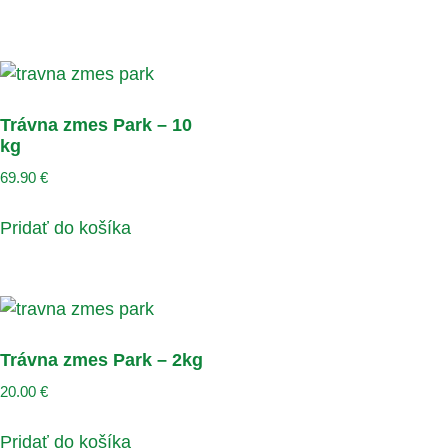
Trávna zmes Park – 10
kg
69.90
€
Pridať do košíka
Trávna zmes Park – 2kg
20.00
€
Pridať do košíka