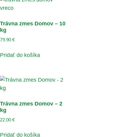
Trávna zmes Domov – 10
kg
79.90
€
Pridať do košíka
Trávna zmes Domov – 2
kg
22.00
€
Pridať do košíka