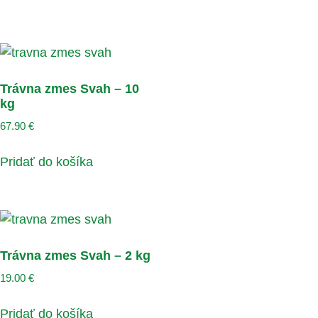
Trávna zmes Svah – 10
kg
67.90
€
Pridať do košíka
Trávna zmes Svah – 2 kg
19.00
€
Pridať do košíka