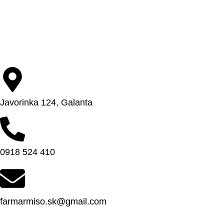
Javorinka 124, Galanta
0918 524 410
farmarmiso.sk@gmail.com