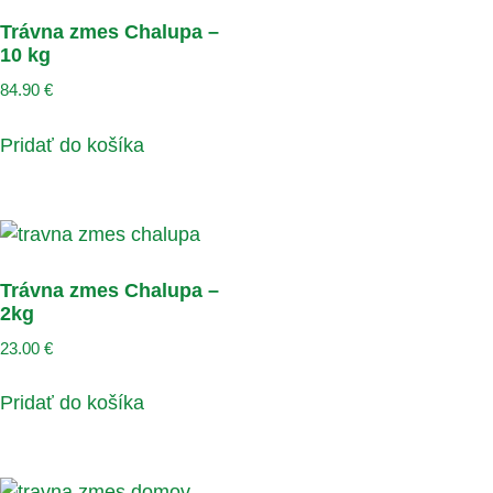
Trávna zmes Chalupa –
10 kg
84.90
€
Pridať do košíka
Trávna zmes Chalupa –
2kg
23.00
€
Pridať do košíka