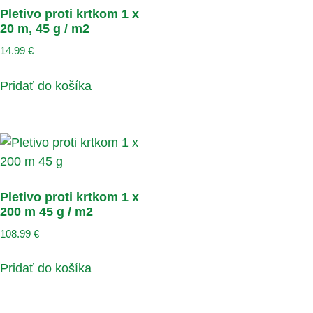
Pletivo proti krtkom 1 x
20 m, 45 g / m2
14.99
€
Pridať do košíka
Pletivo proti krtkom 1 x
200 m 45 g / m2
108.99
€
Pridať do košíka