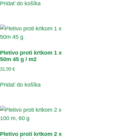
Pridať do košíka
Pletivo proti krtkom 1 x
50m 45 g / m2
31.99
€
Pridať do košíka
Pletivo proti krtkom 2 x