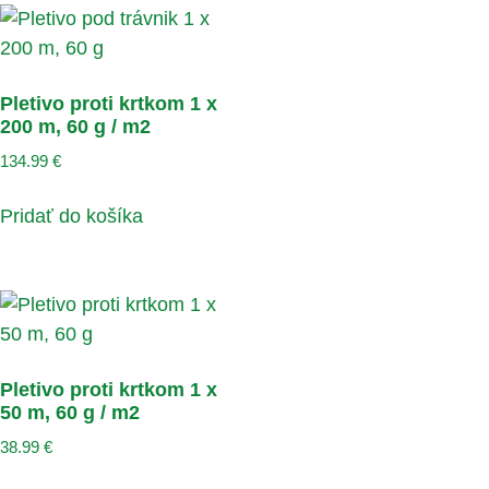
Pletivo proti krtkom 1 x
200 m, 60 g / m2
134.99
€
Pridať do košíka
Pletivo proti krtkom 1 x
50 m, 60 g / m2
38.99
€