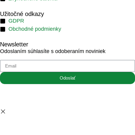
Užitočné odkazy
GDPR
Obchodné podmienky
Newsletter
Odoslaním súhlasíte s odoberaním noviniek
Odoslať