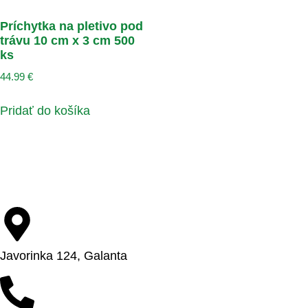
Príchytka na pletivo pod
trávu 10 cm x 3 cm 500
ks
44.99
€
Pridať do košíka
Javorinka 124, Galanta