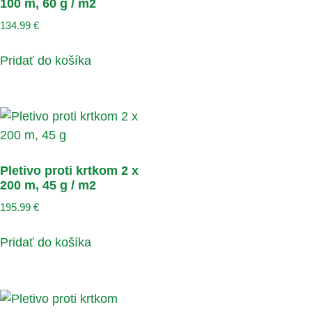
100 m, 60 g / m2
134.99
€
Pridať do košíka
Pletivo proti krtkom 2 x
200 m, 45 g / m2
195.99
€
Pridať do košíka