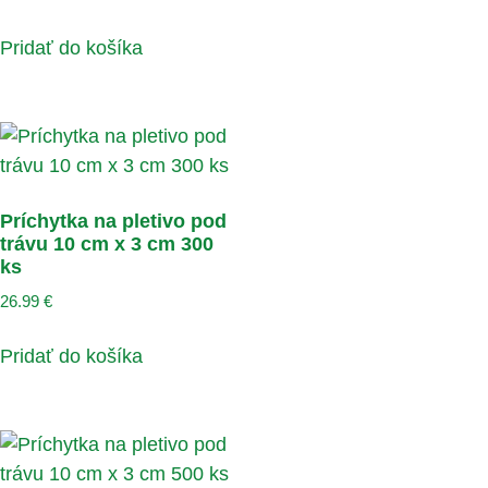
Pridať do košíka
Príchytka na pletivo pod
trávu 10 cm x 3 cm 300
ks
26.99
€
Pridať do košíka