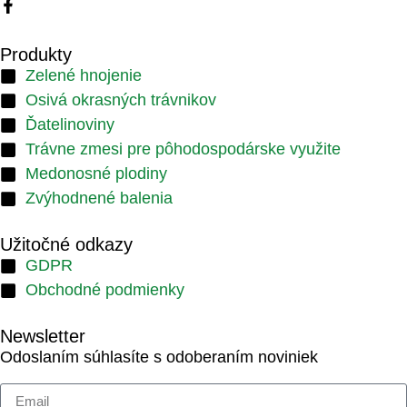
Produkty
Zelené hnojenie
Osivá okrasných trávnikov
Ďatelinoviny
Trávne zmesi pre pôhodospodárske využite
Medonosné plodiny
Zvýhodnené balenia
Užitočné odkazy
GDPR
Obchodné podmienky
Newsletter
Odoslaním súhlasíte s odoberaním noviniek