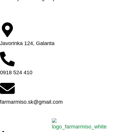
Javorinka 124, Galanta
0918 524 410
farmarmiso.sk@gmail.com