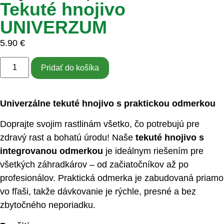
Tekuté hnojivo
UNIVERZUM
5.90
€
Pridať do košíka
Univerzálne tekuté hnojivo s praktickou odmerkou
Doprajte svojim rastlinám všetko, čo potrebujú pre
zdravý rast a bohatú úrodu! Naše
tekuté hnojivo s
integrovanou odmerkou
je ideálnym riešením pre
všetkých záhradkárov – od začiatočníkov až po
profesionálov. Praktická odmerka je zabudovaná priamo
vo fľaši, takže dávkovanie je rýchle, presné a bez
zbytočného neporiadku.