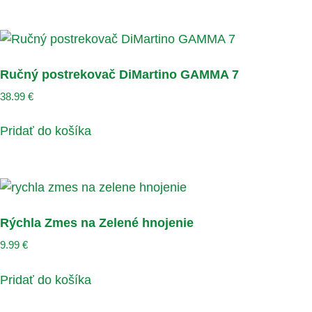
Ručný postrekovač DiMartino GAMMA 7
38.99
€
Pridať do košíka
Rýchla Zmes na Zelené hnojenie
9.99
€
Pridať do košíka