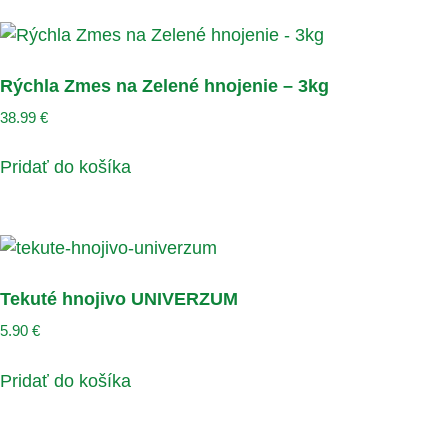
Rýchla Zmes na Zelené hnojenie – 3kg
38.99
€
Pridať do košíka
Tekuté hnojivo UNIVERZUM
5.90
€
Pridať do košíka