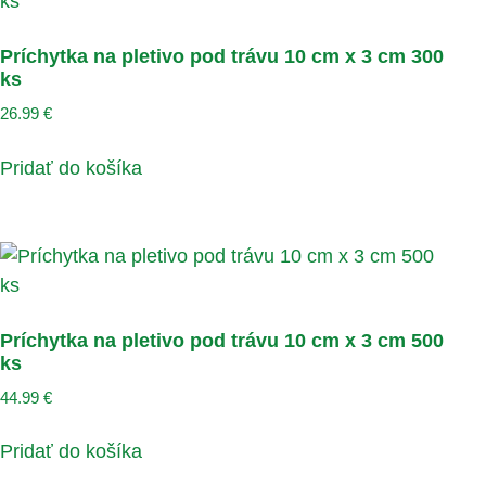
Príchytka na pletivo pod trávu 10 cm x 3 cm 300
ks
26.99
€
Pridať do košíka
Príchytka na pletivo pod trávu 10 cm x 3 cm 500
ks
44.99
€
Pridať do košíka