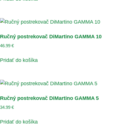
Ručný postrekovač DiMartino GAMMA 10
46.99
€
Pridať do košíka
Ručný postrekovač DiMartino GAMMA 5
34.99
€
Pridať do košíka