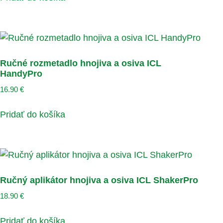
Ručné rozmetadlo hnojiva a osiva ICL
HandyPro
16.90
€
Pridať do košíka
Ručný aplikátor hnojiva a osiva ICL ShakerPro
18.90
€
Pridať do košíka